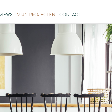
VIEWS
MIJN PROJECTEN
CONTACT