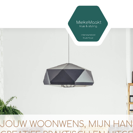
JOUW WOONWENS, MIJN HAN