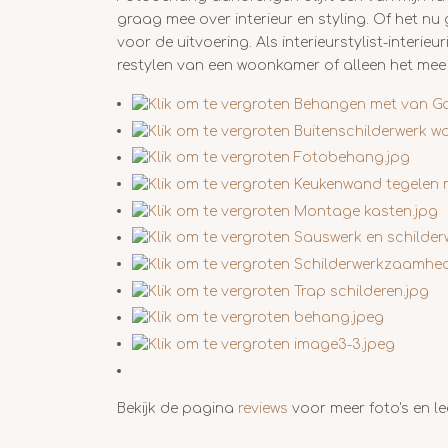
graag mee over interieur en styling. Of het nu 
voor de uitvoering. Als interieurstylist-interi
restylen van een woonkamer of alleen het mee d
Bekijk de pagina
reviews
voor meer foto's en l