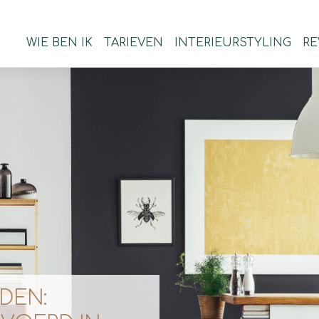
WIE BEN IK
TARIEVEN
INTERIEURSTYLING
RE
DEN: